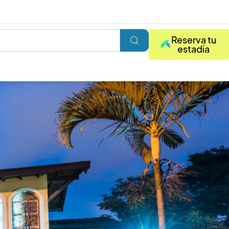
Reserva tu
estadía