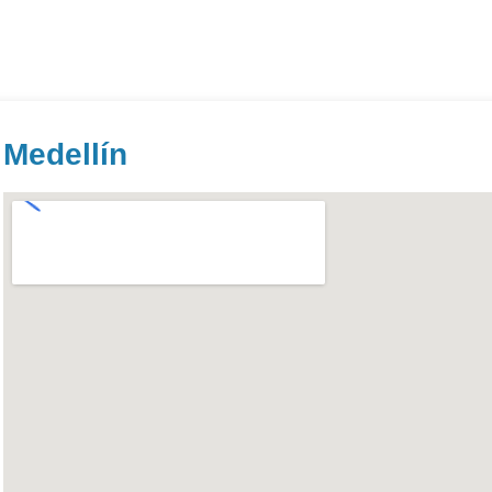
Medellín