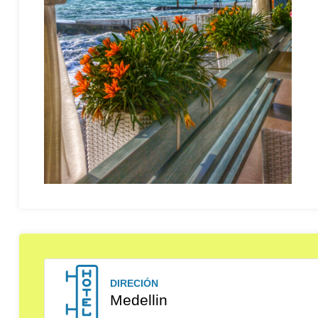
DIRECIÓN
Medellin