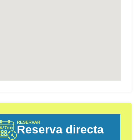
RESERVAR
Reserva directa