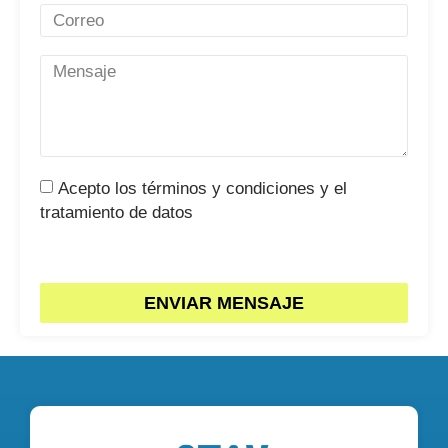
Acepto los términos y condiciones y el
tratamiento de datos
ENVIAR MENSAJE