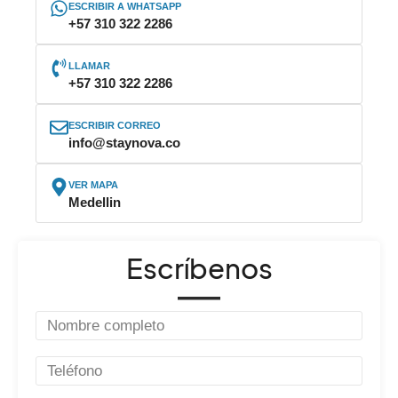
ESCRIBIR A WHATSAPP
+57 310 322 2286
LLAMAR
+57 310 322 2286
ESCRIBIR CORREO
info@staynova.co
VER MAPA
Medellin
Escríbenos