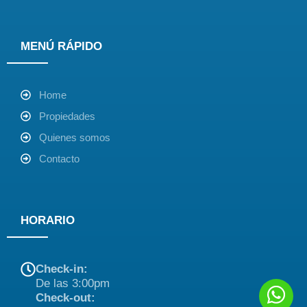
MENÚ RÁPIDO
Home
Propiedades
Quienes somos
Contacto
HORARIO
Check-in:
De las 3:00pm
Check-out: