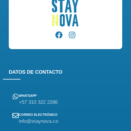
DATOS DE CONTACTO
WHATSAPP
+57 310 322 2286
CORREO ELECTRÓNICO
info@staynova.co