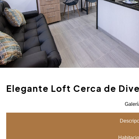
Elegante Loft Cerca de Dive
Galerí
Descripc
Habitaci