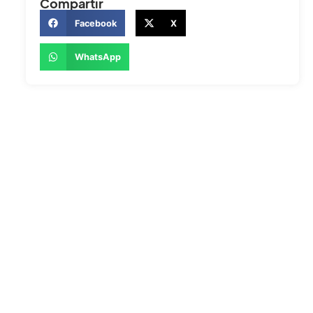
Compartir
Facebook
X
WhatsApp