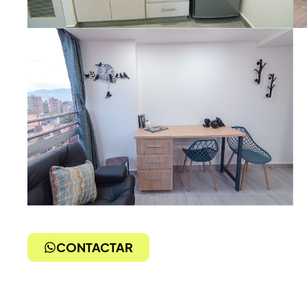
CONTACTAR