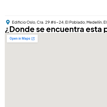
Edificio Oslo, Cra. 29 #6-24, El Poblado, Medellín, E
¿Donde se encuentra esta