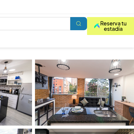
Reserva tu
estadía